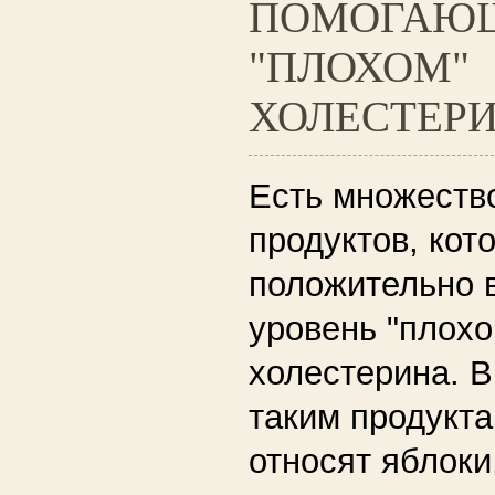
ПОМОГАЮЩ
"ПЛОХОМ"
ХОЛЕСТЕР
Есть множеств
продуктов, кот
положительно 
уровень "плохо
холестерина. В
таким продукт
относят яблоки