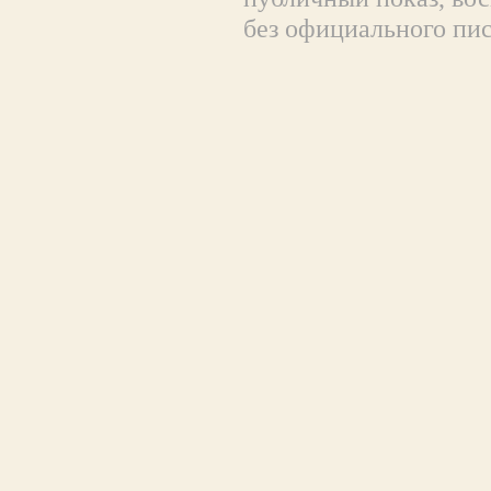
без официального пи