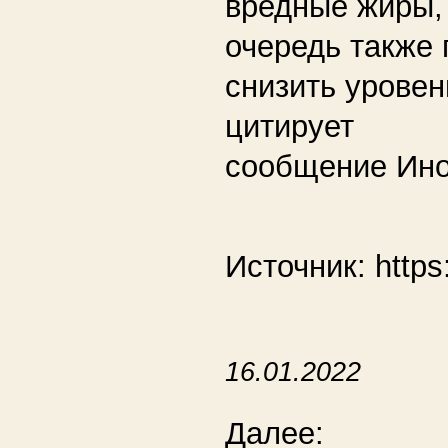
вредные жиры, 
очередь также 
снизить уровен
цитирует
сообщение Ин
Источник: https:
16.01.2022
Далее: