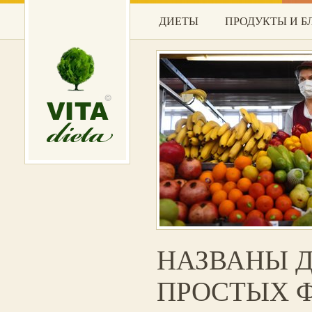
ДИЕТЫ
ПРОДУКТЫ И 
НАЗВАНЫ 
ПРОСТЫХ Ф