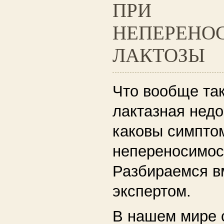
ПРИ
НЕПЕРЕНО
ЛАКТОЗЫ
Что вообще так
лактазная недо
каковы симпто
непереносимос
Разбираемся в
экспертом.
В нашем мире с