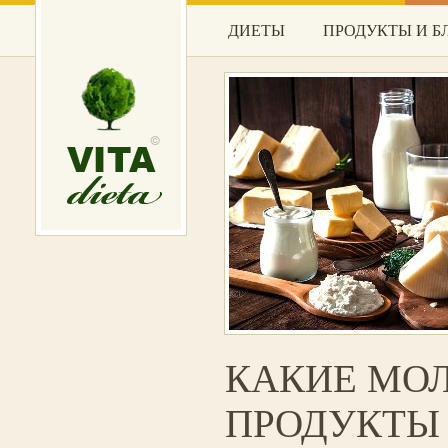
ДИЕТЫ
ПРОДУКТЫ И 
КАКИЕ МО
ПРОДУКТЫ