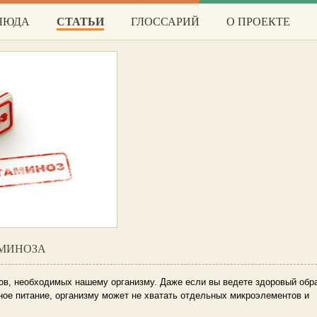
БЛЮДА
СТАТЬИ
ГЛОССАРИЙ
О ПРОЕКТЕ
АМИНОЗА
нов, необходимых нашему организму.
Даже если вы ведете здоровый обр
ое питание, организму может не хватать отдельных микроэлементов и