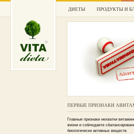
ДИЕТЫ
ПРОДУКТЫ И 
ПЕРВЫЕ ПРИЗНАКИ АВИТ
Главные признаки нехватки витами
жизни и соблюдаете сбалансированн
биологически активных веществ.