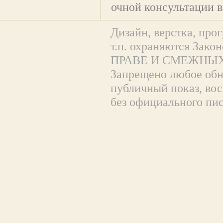
очной консультации в
Дизайн, верстка, прог
т.п. охраняются За
ПРАВЕ И СМЕЖНЫХ
Запрещено любое обна
публичный показ, вос
без официального пи