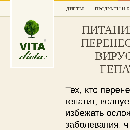
ДИЕТЫ
ПРОДУКТЫ И 
ПИТАНИ
ПЕРЕНЕ
ВИРУ
ГЕПА
Тех, кто перен
гепатит, волнуе
избежать осло
заболевания, 