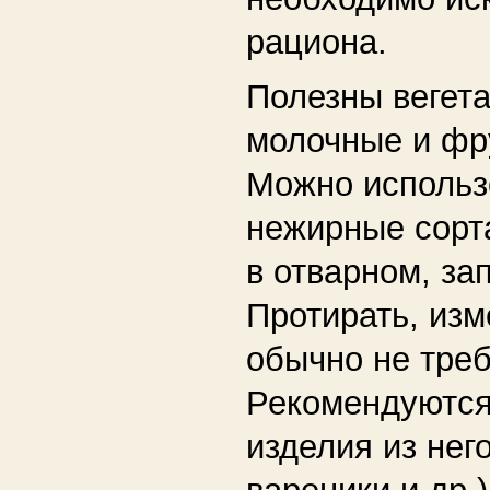
рациона.
Полезны вегета
молочные и фр
Можно использ
нежирные сорт
в отварном, за
Протирать, изм
обычно не треб
Рекомендуются
изделия из нег