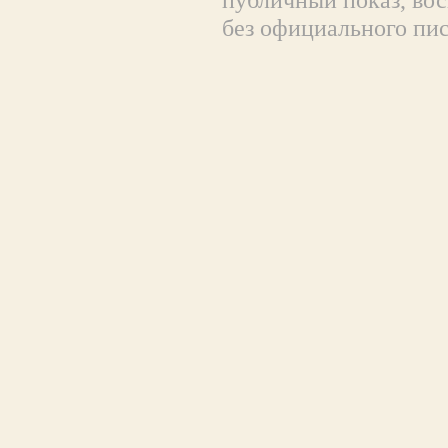
без официального пи