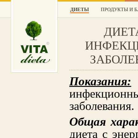
ДИЕТЫ
ПРОДУКТЫ И 
ДИЕТ
ИНФЕКЦ
ЗАБОЛЕ
Показания:
инфекционн
заболевания.
Общая хара
диета с энер