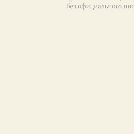
без официального пи