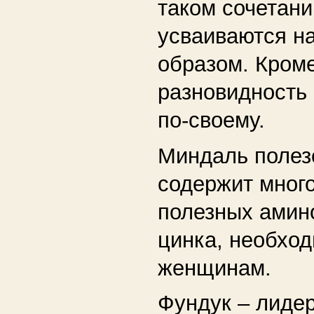
таком сочетани
усваиваются н
образом. Кроме
разновидность
по-своему.
Миндаль полез
содержит много
полезных амин
цинка, необход
женщинам.
Фундук – лидер