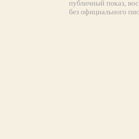
публичный показ, вос
без официального пи